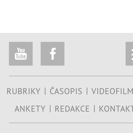
RUBRIKY
ČASOPIS
VIDEOFIL
ANKETY
REDAKCE
KONTAK