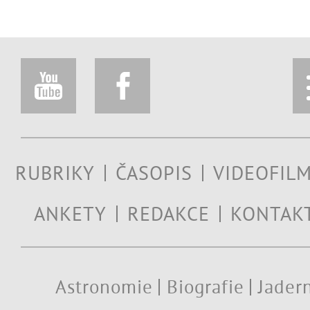
RUBRIKY
ČASOPIS
VIDEOFIL
ANKETY
REDAKCE
KONTAK
Astronomie
Biografie
Jadern