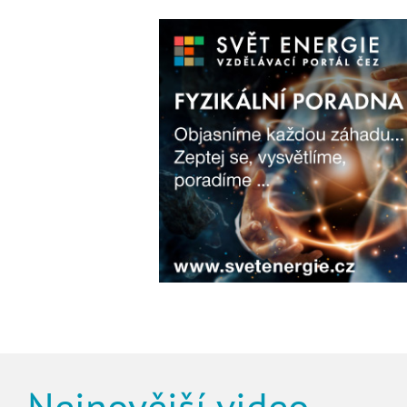
Nejnovější video