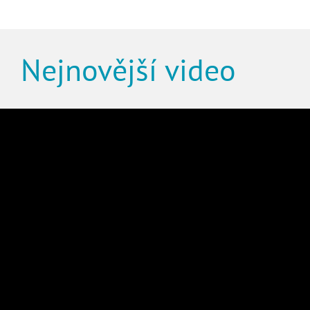
Nejnovější video