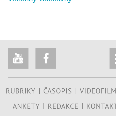
RUBRIKY
ČASOPIS
VIDEOFIL
ANKETY
REDAKCE
KONTAK