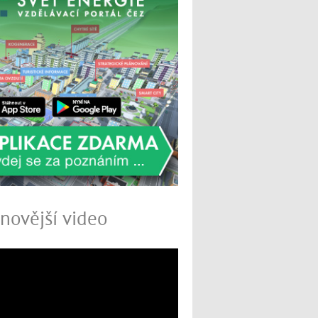
novější video