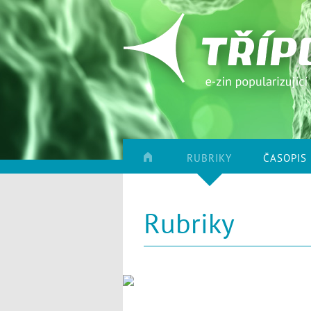
RUBRIKY
ČASOPIS
Rubriky