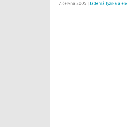
7. června 2005 |
Jaderná fyzika a en