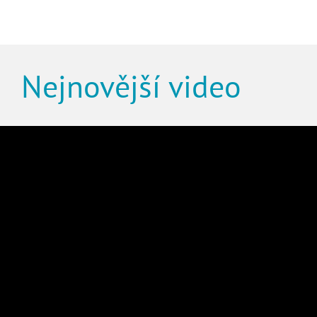
Nejnovější video