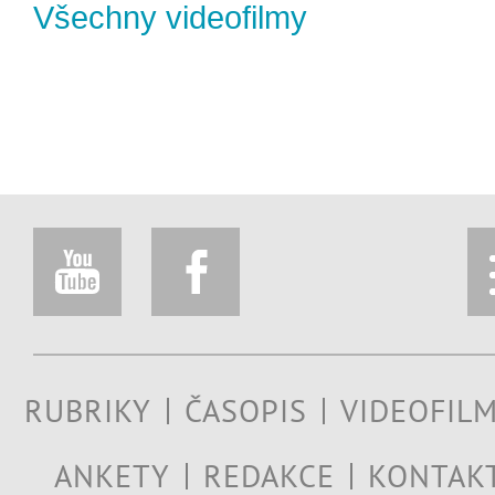
Všechny videofilmy
RUBRIKY
ČASOPIS
VIDEOFIL
ANKETY
REDAKCE
KONTAK