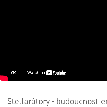
Stellarátory - budoucnost e