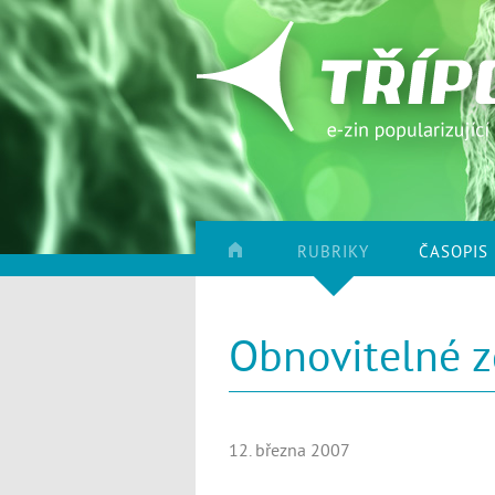
RUBRIKY
ČASOPIS
Obnovitelné z
12. března 2007