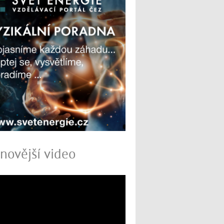
novější video