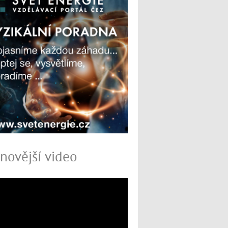
novější video