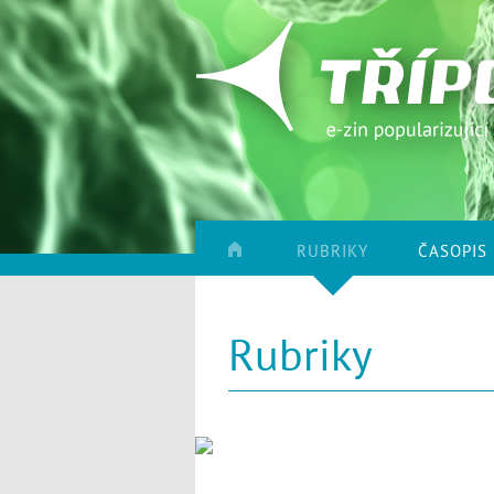
RUBRIKY
ČASOPIS
Rubriky