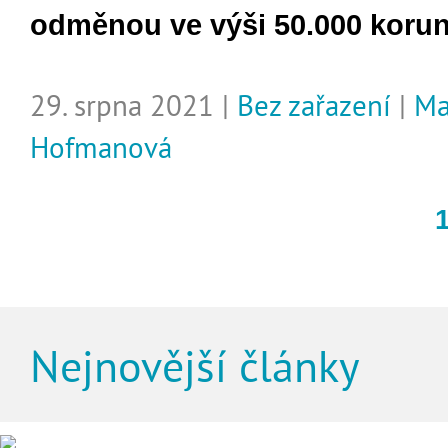
odměnou ve výši 50.000 korun
29. srpna 2021 |
Bez zařazení
|
Ma
Hofmanová
Nejnovější články