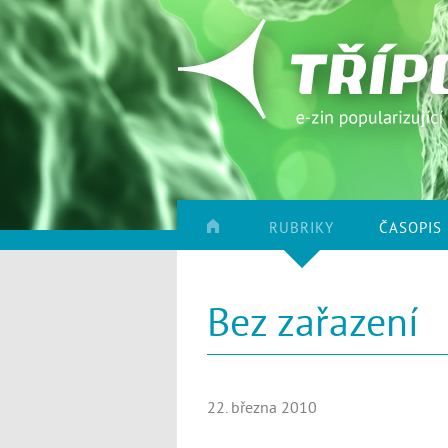
RUBRIKY
ČASOPIS
Bez zařazení
22. března 2010