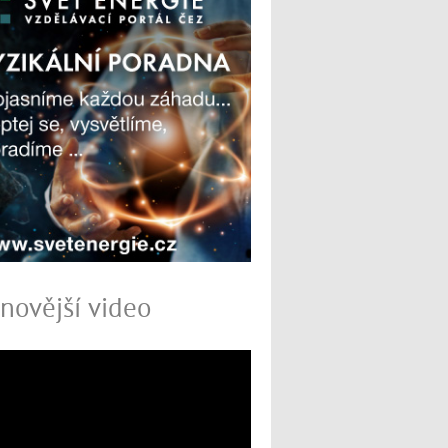
novější video