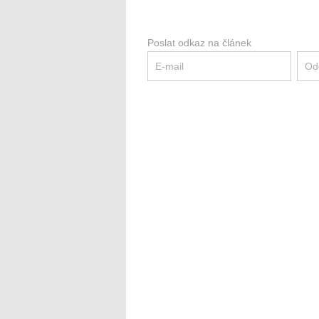
Poslat odkaz na článek