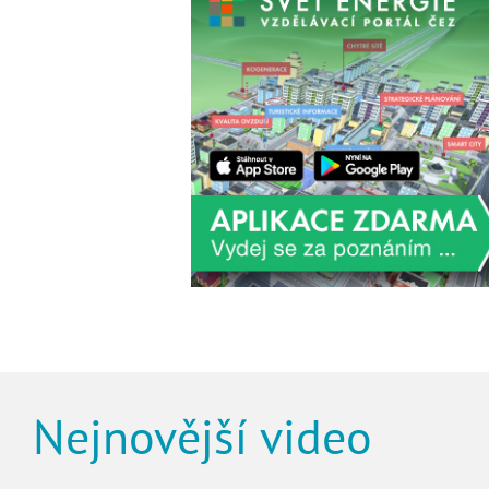
Nejnovější video