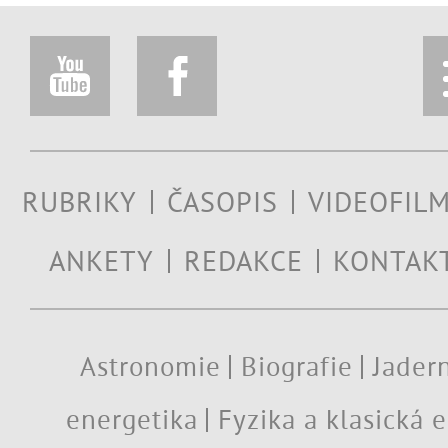
RUBRIKY
ČASOPIS
VIDEOFIL
ANKETY
REDAKCE
KONTAK
Astronomie
Biografie
Jadern
energetika
Fyzika a klasická 