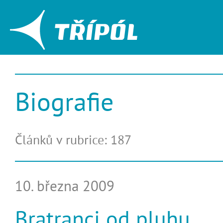
Biografie
Článků v rubrice: 187
10. března 2009
Bratranci od pluhu