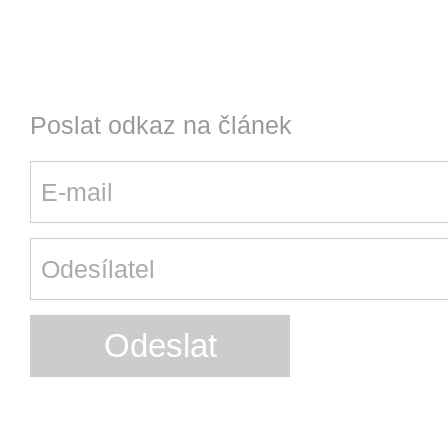
Poslat odkaz na článek