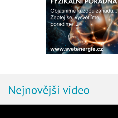
Nejnovější video