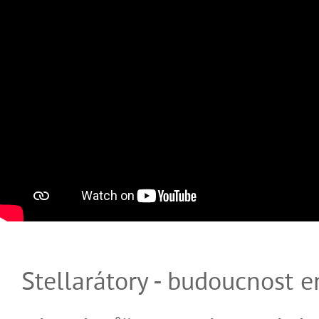
Stellarátory - budoucnost e