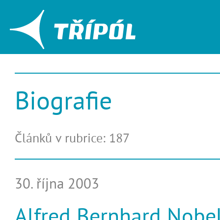
Biografie
Článků v rubrice: 187
30. října 2003
Alfred Bernhard Nobe