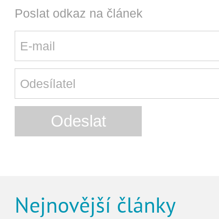
Poslat odkaz na článek
Nejnovější články