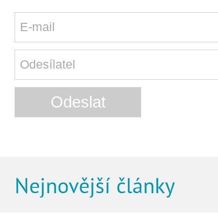
Nejnovější články