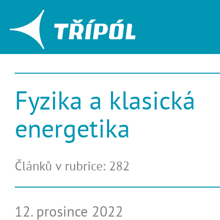
Fyzika a klasická
energetika
Článků v rubrice: 282
12. prosince 2022