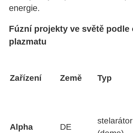
energie.
Fúzní projekty ve světě podle
plazmatu
Zařízení
Země
Typ
stelarátor
Alpha
DE