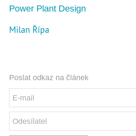
Power Plant Design
Milan Řípa
Poslat odkaz na článek