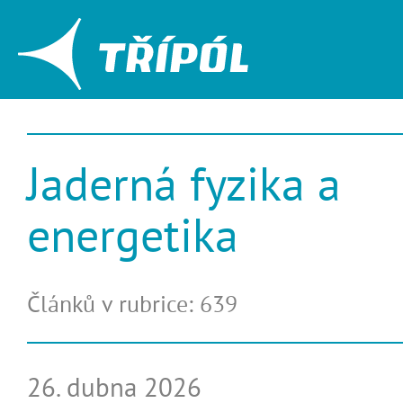
Jaderná fyzika a
energetika
Článků v rubrice: 639
26. dubna 2026