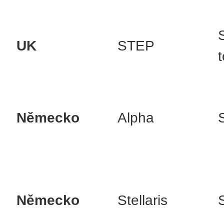
UK
STEP
Německo
Alpha
Německo
Stellaris