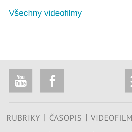
Všechny videofilmy
RUBRIKY
ČASOPIS
VIDEOFIL