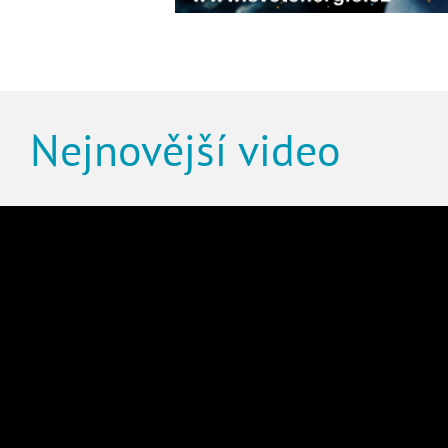
Nejnovější video