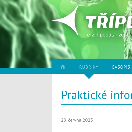
RUBRIKY
ČASOPIS
Praktické inf
29. června 2023