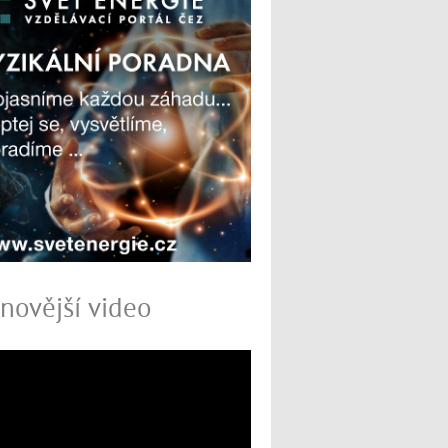
novější video