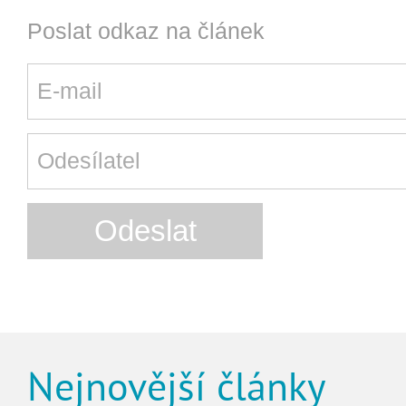
Poslat odkaz na článek
Nejnovější články