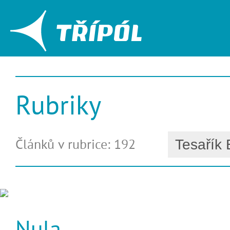
Rubriky
Článků v rubrice: 192
Nula