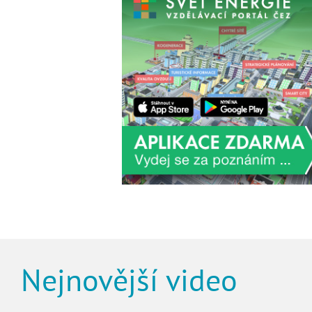
Nejnovější video