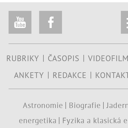
RUBRIKY
ČASOPIS
VIDEOFIL
ANKETY
REDAKCE
KONTAK
Astronomie
Biografie
Jadern
energetika
Fyzika a klasická 