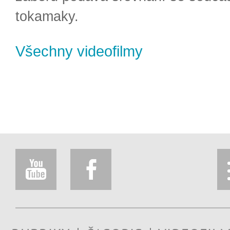
tokamaky.
Všechny videofilmy