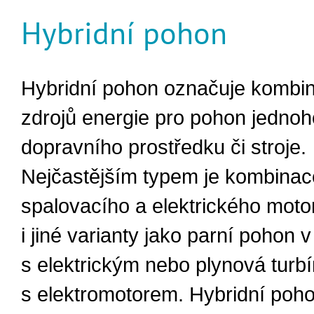
Hybridní pohon
Hybridní pohon označuje kombin
zdrojů energie pro pohon jednoh
dopravního prostředku či stroje.
Nejčastějším typem je kombinac
spalovacího a elektrického motor
i jiné varianty jako parní pohon 
s elektrickým nebo plynová turb
s elektromotorem. Hybridní po