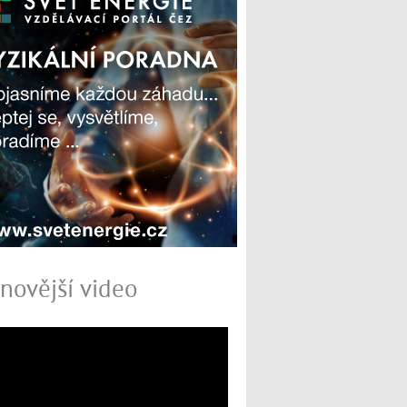
novější video