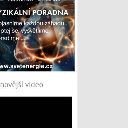
novější video