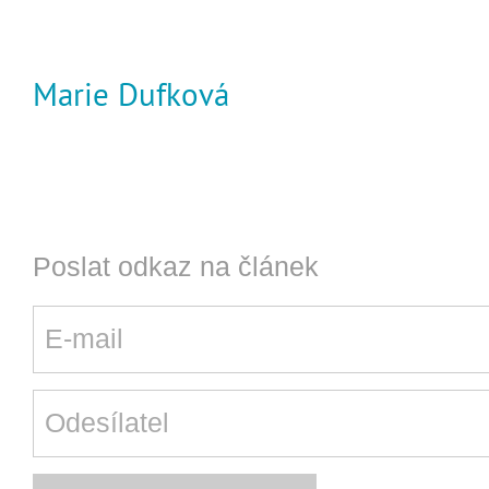
Marie Dufková
Poslat odkaz na článek