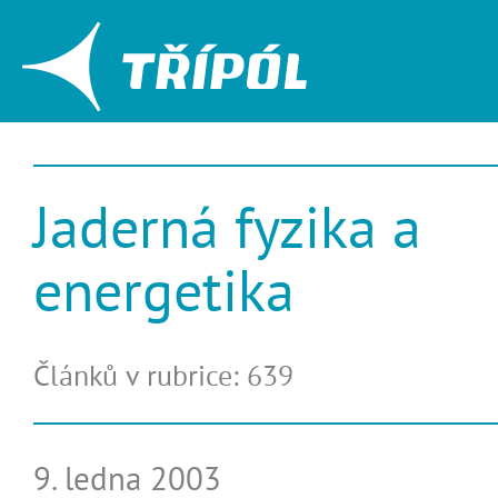
Jaderná fyzika a
energetika
Článků v rubrice: 639
9. ledna 2003