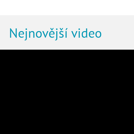
Nejnovější video