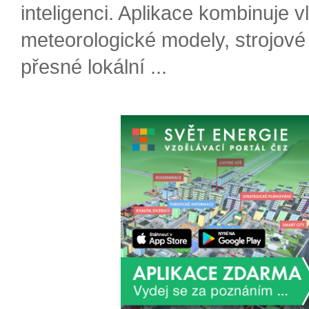
inteligenci. Aplikace kombinuje v
meteorologické modely, strojové
přesné lokální ...