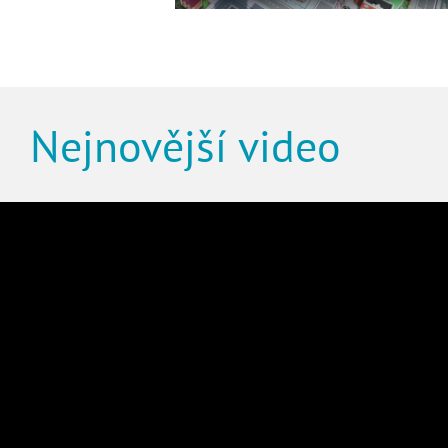
Nejnovější video