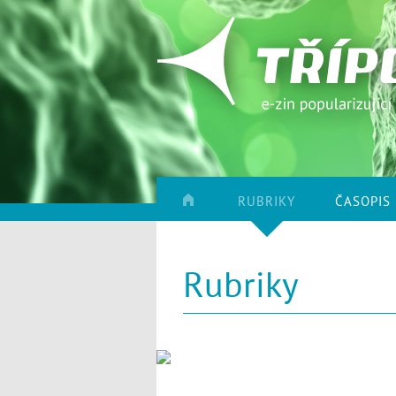
RUBRIKY
ČASOPIS
Rubriky