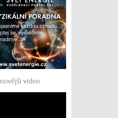
novější video