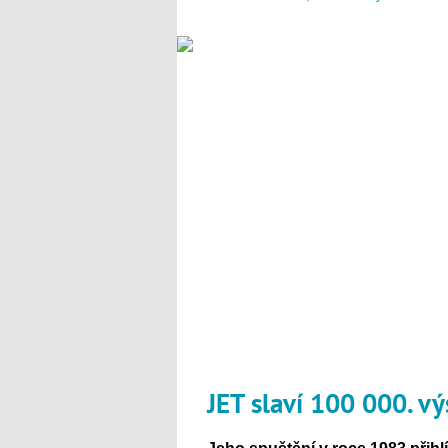
JET slaví 100 000. vý