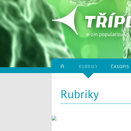
RUBRIKY
ČASOPIS
Rubriky