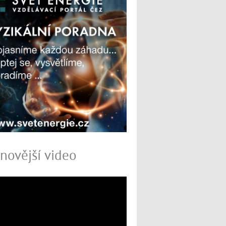
novější video