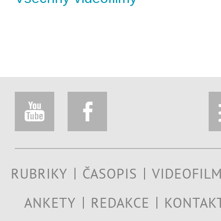
RUBRIKY
ČASOPIS
VIDEOFIL
ANKETY
REDAKCE
KONTAK