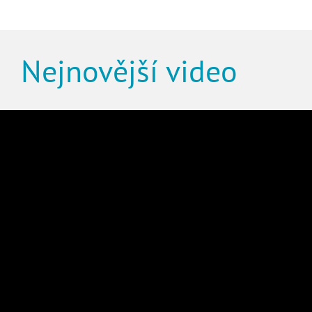
Nejnovější video