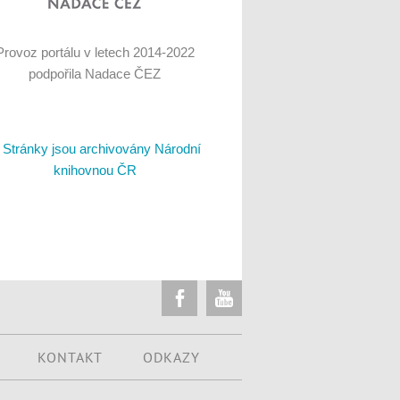
Provoz portálu v letech 2014-2022
podpořila Nadace ČEZ
KONTAKT
ODKAZY