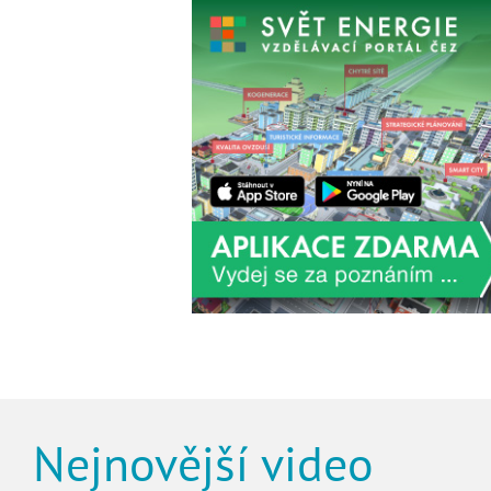
Nejnovější video