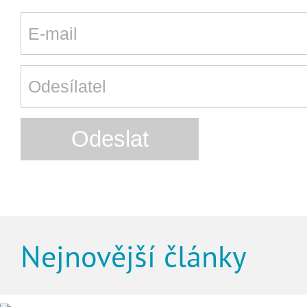
Nejnovější články