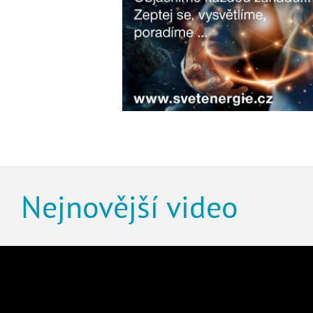
Nejnovější video