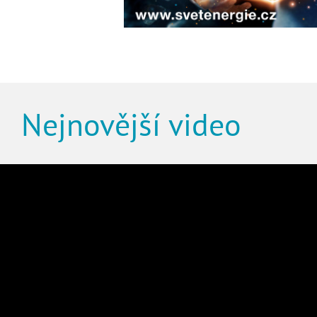
Nejnovější video