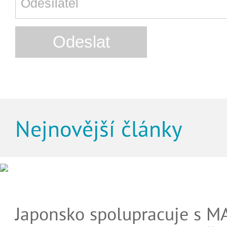
Nejnovější články
Japonsko spolupracuje s M