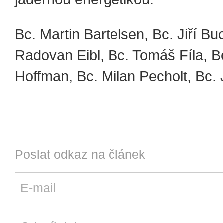
Bc. Martin Bartelsen, Bc. Jiří Bu
Radovan Eibl, Bc. Tomáš Fíla, B
Hoffman, Bc. Milan Pecholt, Bc.
Poslat odkaz na článek