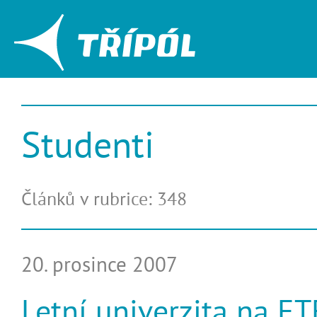
Studenti
Článků v rubrice: 348
20. prosince 2007
Letní univerzita na ET