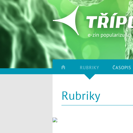
RUBRIKY
ČASOPIS
Rubriky