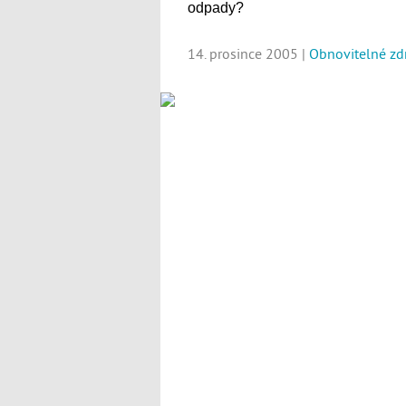
odpady?
14. prosince 2005 |
Obnovitelné zd