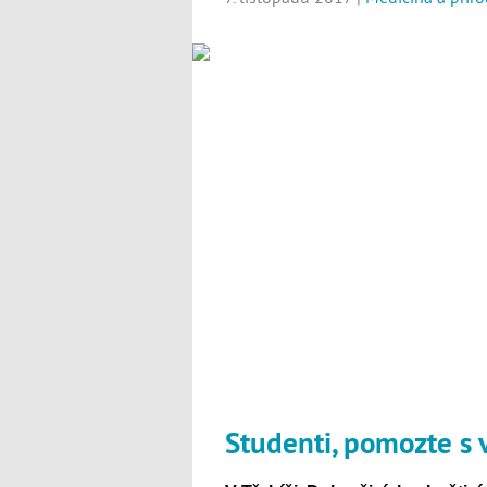
Studenti, pomozte s 