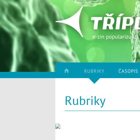
RUBRIKY
ČASOPIS
Rubriky