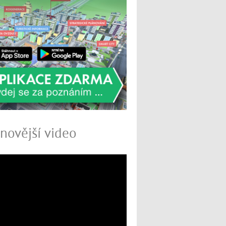
novější video