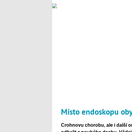
Místo endoskopu oby
Crohnovu chorobu, ale i další o