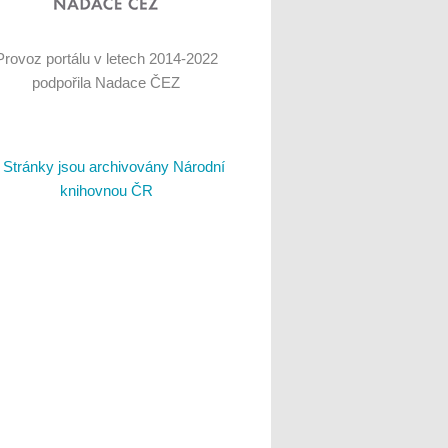
Provoz portálu v letech 2014-2022
podpořila Nadace ČEZ