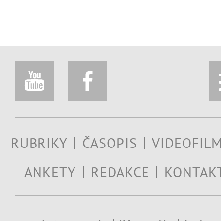
RUBRIKY
ČASOPIS
VIDEOFIL
ANKETY
REDAKCE
KONTAK