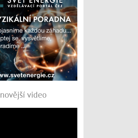
novější video