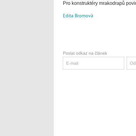
Pro konstruktéry mrakodrapů povi
Edita Bromová
Poslat odkaz na článek