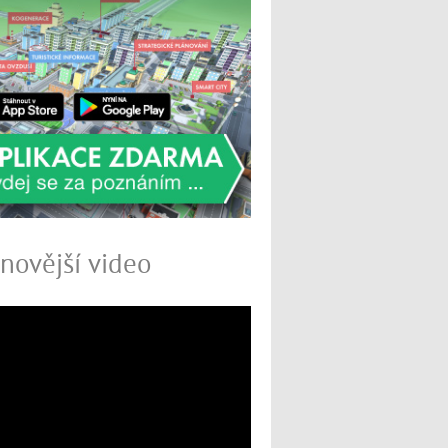
novější video