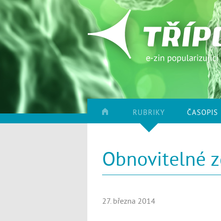
RUBRIKY
ČASOPIS
Obnovitelné z
27. března 2014