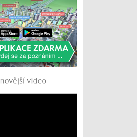
novější video