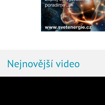
Nejnovější video