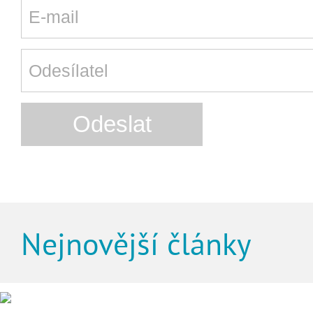
Nejnovější články