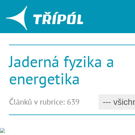
Jaderná fyzika a
energetika
Článků v rubrice: 639