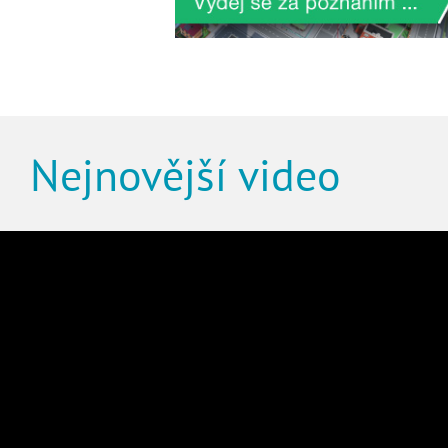
Nejnovější video