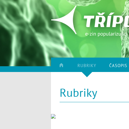
RUBRIKY
ČASOPIS
Rubriky