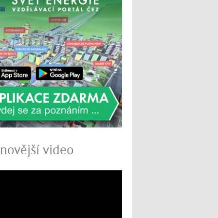
novější video