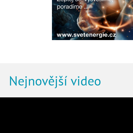
Nejnovější video