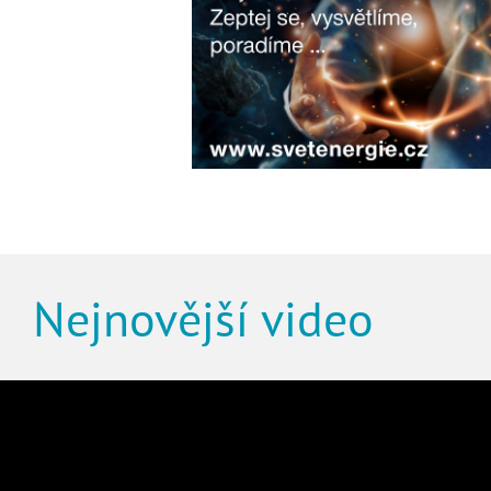
Nejnovější video