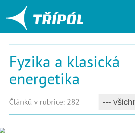
Fyzika a klasická
energetika
Článků v rubrice: 282