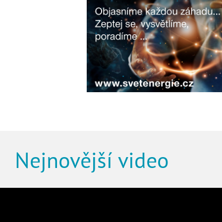
Nejnovější video