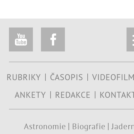
RUBRIKY
ČASOPIS
VIDEOFIL
ANKETY
REDAKCE
KONTAK
Astronomie
Biografie
Jadern