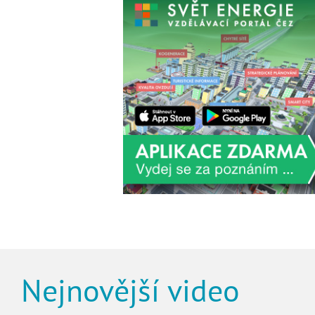
Nejnovější video