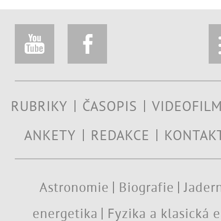
RUBRIKY
ČASOPIS
VIDEOFIL
ANKETY
REDAKCE
KONTAK
Astronomie
Biografie
Jadern
energetika
Fyzika a klasická 