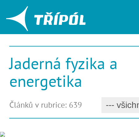
Jaderná fyzika a
energetika
Článků v rubrice: 639