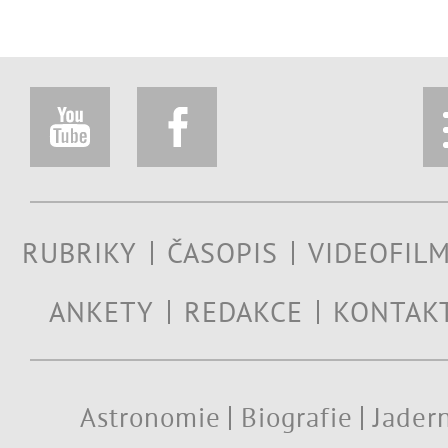
RUBRIKY
ČASOPIS
VIDEOFIL
ANKETY
REDAKCE
KONTAK
Astronomie
Biografie
Jadern