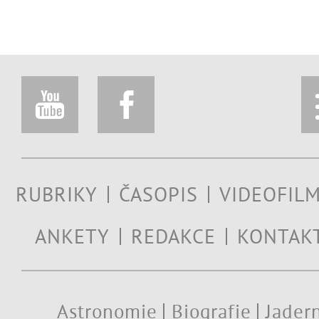
RUBRIKY
ČASOPIS
VIDEOFIL
ANKETY
REDAKCE
KONTAK
Astronomie
Biografie
Jadern