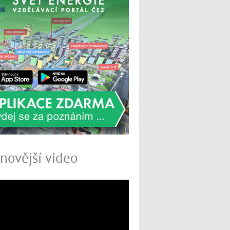
novější video