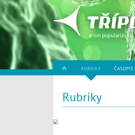
RUBRIKY
ČASOPIS
Rubriky