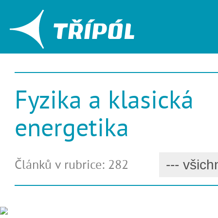
Fyzika a klasická
energetika
Článků v rubrice: 282