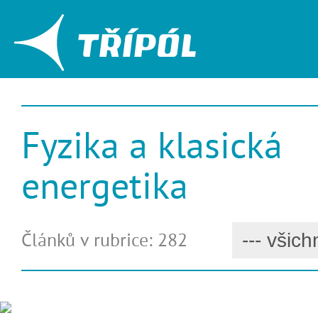
Fyzika a klasická
energetika
Článků v rubrice: 282